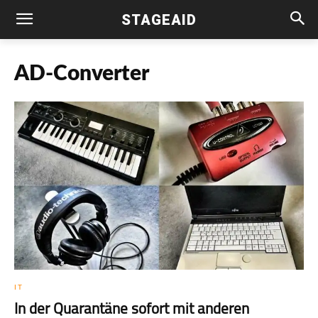
STAGEAID
AD-Converter
IT
In der Quarantäne sofort mit anderen