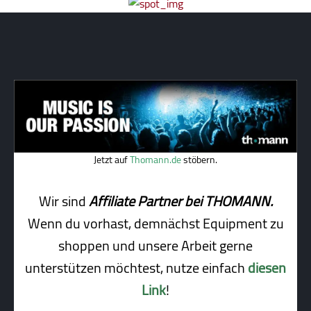
Jetzt auf
Thomann.de
stöbern.
Wir sind
Affiliate Partner bei THOMANN.
Wenn du vorhast, demnächst Equipment zu
shoppen und unsere Arbeit gerne
unterstützen möchtest, nutze einfach
diesen
Link
!