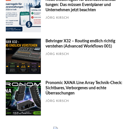
tungen: Das müssen Event­planer und
Unter­nehmen jetzt beachten
JÖRG KIRSCH
Behringer X32 – Routing endlich richtig
verstehen (Advanced Workflows 001)
JÖRG KIRSCH
Pronomic XANA Line Array Technik-Check:
Sichtbares, Verborgenes und echte
Überraschungen
JÖRG KIRSCH