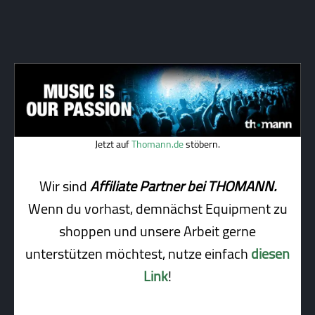
Jetzt auf
Thomann.de
stöbern.
Wir sind
Affiliate Partner bei THOMANN.
Wenn du vorhast, demnächst Equipment zu
shoppen und unsere Arbeit gerne
unterstützen möchtest, nutze einfach
diesen
Link
!