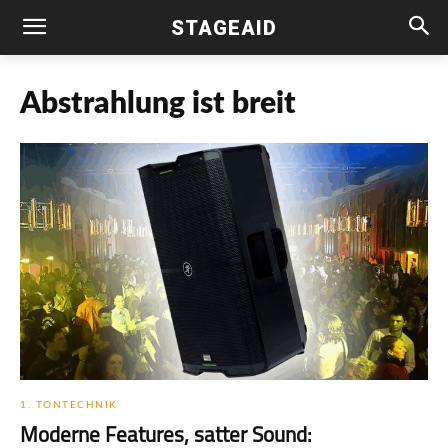
STAGEAID
Abstrahlung ist breit
1. TONTECHNIK
Moderne Features, satter Sound: