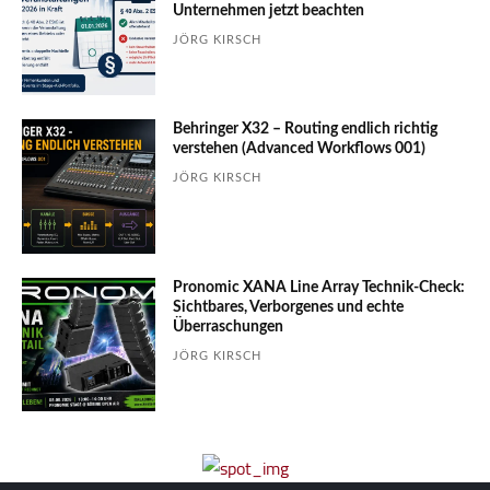
Unter­nehmen jetzt beachten
JÖRG KIRSCH
Behringer X32 – Routing endlich richtig
verstehen (Advanced Workflows 001)
JÖRG KIRSCH
Pronomic XANA Line Array Technik-Check:
Sichtbares, Verborgenes und echte
Überraschungen
JÖRG KIRSCH