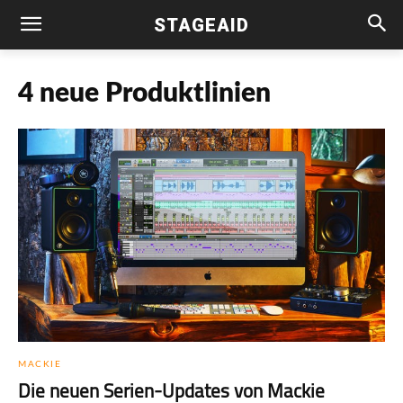
STAGEAID
4 neue Produktlinien
MACKIE
Die neuen Serien-Updates von Mackie