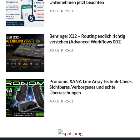
Unter­nehmen jetzt beachten
JÖRG KIRSCH
Behringer X32 – Routing endlich richtig
verstehen (Advanced Workflows 001)
JÖRG KIRSCH
Pronomic XANA Line Array Technik-Check:
Sichtbares, Verborgenes und echte
Überraschungen
JÖRG KIRSCH