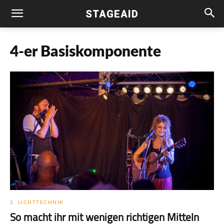
STAGEAID
4-er Basiskomponente
2. LICHTTECHNIK
So macht ihr mit wenigen richtigen Mitteln