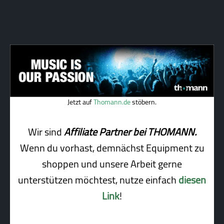
Jetzt auf
Thomann.de
stöbern.
Wir sind
Affiliate Partner bei THOMANN.
Wenn du vorhast, demnächst Equipment zu
shoppen und unsere Arbeit gerne
unterstützen möchtest, nutze einfach
diesen
Link
!