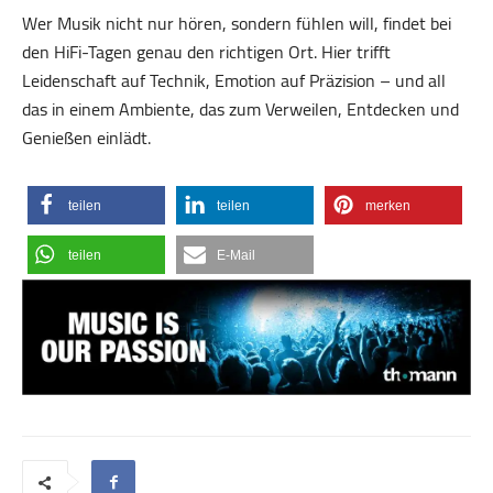
Wer Musik nicht nur hören, sondern fühlen will, findet bei
den HiFi-Tagen genau den richtigen Ort. Hier trifft
Leidenschaft auf Technik, Emotion auf Präzision – und all
das in einem Ambiente, das zum Verweilen, Entdecken und
Genießen einlädt.
teilen
teilen
merken
teilen
E-Mail