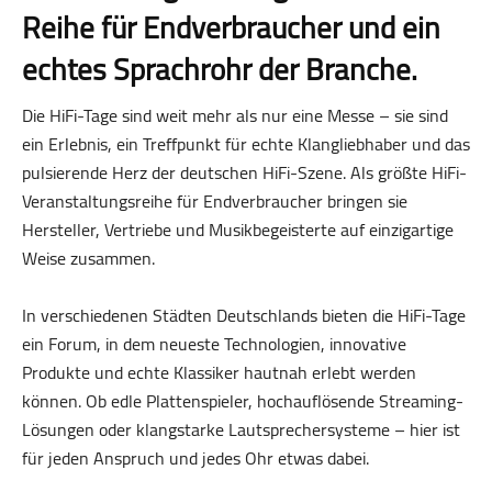
Reihe für Endverbraucher und ein
echtes Sprachrohr der Branche.
Die HiFi-Tage sind weit mehr als nur eine Messe – sie sind
ein Erlebnis, ein Treffpunkt für echte Klangliebhaber und das
pulsierende Herz der deutschen HiFi-Szene. Als größte HiFi-
Veranstaltungsreihe für Endverbraucher bringen sie
Hersteller, Vertriebe und Musikbegeisterte auf einzigartige
Weise zusammen.
In verschiedenen Städten Deutschlands bieten die HiFi-Tage
ein Forum, in dem neueste Technologien, innovative
Produkte und echte Klassiker hautnah erlebt werden
können. Ob edle Plattenspieler, hochauflösende Streaming-
Lösungen oder klangstarke Lautsprechersysteme – hier ist
für jeden Anspruch und jedes Ohr etwas dabei.