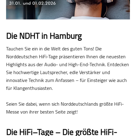
Die NDHT in Hamburg
Tauchen Sie ein in die Welt des guten Tons! Die
Norddeutschen HiFi-Tage präsentieren Ihnen die neuesten
Highlights aus der Audio- und High-End-Technik. Entdecken
Sie hochwertige Lautsprecher, edle Verstärker und
innovative Technik zum Anfassen – für Einsteiger wie auch
für Klangenthusiasten.
Seien Sie dabei, wenn sich Norddeutschlands größte HiFi-
Messe von ihrer besten Seite zeigt!
Die HiFi–Tage – Die größte HiFi-