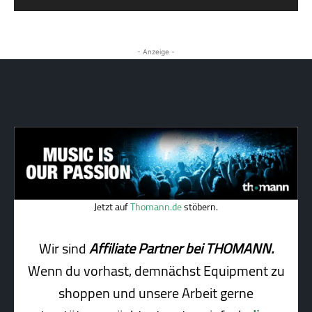
- Anzeige -
Jetzt auf
Thomann.de
stöbern.
Wir sind
Affiliate Partner bei THOMANN.
Wenn du vorhast, demnächst Equipment zu
shoppen und unsere Arbeit gerne