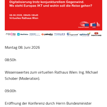
Montag 08. Juni 2026
08:50h
Wissenswertes zum virtuellen Rathaus Wien: Ing. Michael
Schober (Moderation).
09:00h
Eröffnung der Konferenz durch Herrn Bundesminister