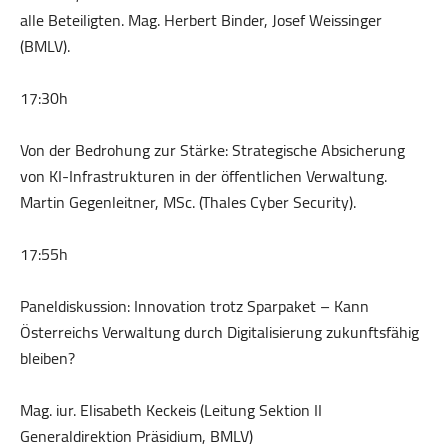
alle Beteiligten. Mag. Herbert Binder, Josef Weissinger
(BMLV).
17:30h
Von der Bedrohung zur Stärke: Strategische Absicherung
von KI-Infrastrukturen in der öffentlichen Verwaltung.
Martin Gegenleitner, MSc. (Thales Cyber Security).
17:55h
Paneldiskussion: Innovation trotz Sparpaket – Kann
Österreichs Verwaltung durch Digitalisierung zukunftsfähig
bleiben?
Mag. iur. Elisabeth Keckeis (Leitung Sektion II
Generaldirektion Präsidium, BMLV)