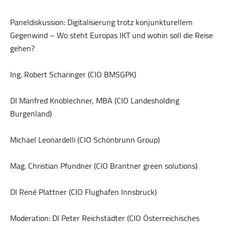
Paneldiskussion: Digitalisierung trotz konjunkturellem
Gegenwind – Wo steht Europas IKT und wohin soll die Reise
gehen?
Ing. Robert Scharinger (CIO BMSGPK)
DI Manfred Knoblechner, MBA (CIO Landesholding
Burgenland)
Michael Leonardelli (CIO Schönbrunn Group)
Mag. Christian Pfundner (CIO Brantner green solutions)
DI René Plattner (CIO Flughafen Innsbruck)
Moderation: DI Peter Reichstädter (CIO Österreichisches