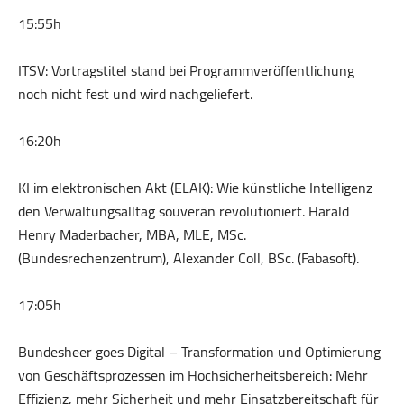
15:55h
ITSV: Vortragstitel stand bei Programmveröffentlichung
noch nicht fest und wird nachgeliefert.
16:20h
KI im elektronischen Akt (ELAK): Wie künstliche Intelligenz
den Verwaltungsalltag souverän revolutioniert. Harald
Henry Maderbacher, MBA, MLE, MSc.
(Bundesrechenzentrum), Alexander Coll, BSc. (Fabasoft).
17:05h
Bundesheer goes Digital – Transformation und Optimierung
von Geschäftsprozessen im Hochsicherheitsbereich: Mehr
Effizienz, mehr Sicherheit und mehr Einsatzbereitschaft für