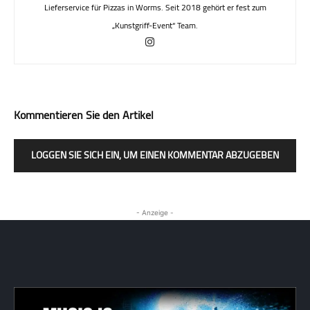
Lieferservice für Pizzas in Worms. Seit 2018 gehört er fest zum
„Kunstgriff-Event“ Team.
Kommentieren Sie den Artikel
LOGGEN SIE SICH EIN, UM EINEN KOMMENTAR ABZUGEBEN
- Anzeige -