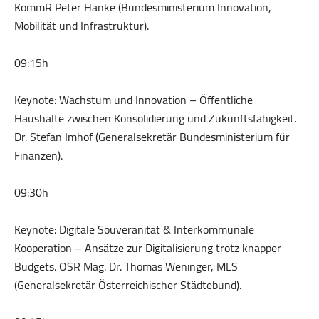
KommR Peter Hanke (Bundesministerium Innovation,
Mobilität und Infrastruktur).
09:15h
Keynote: Wachstum und Innovation – Öffentliche
Haushalte zwischen Konsolidierung und Zukunftsfähigkeit.
Dr. Stefan Imhof (Generalsekretär Bundesministerium für
Finanzen).
09:30h
Keynote: Digitale Souveränität & Interkommunale
Kooperation – Ansätze zur Digitalisierung trotz knapper
Budgets. OSR Mag. Dr. Thomas Weninger, MLS
(Generalsekretär Österreichischer Städtebund).