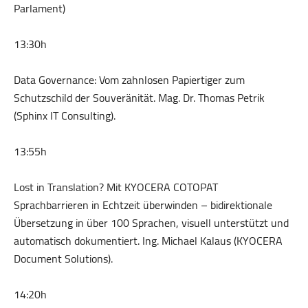
Parlament)
13:30h
Data Governance: Vom zahnlosen Papiertiger zum
Schutzschild der Souveränität. Mag. Dr. Thomas Petrik
(Sphinx IT Consulting).
13:55h
Lost in Translation? Mit KYOCERA COTOPAT
Sprachbarrieren in Echtzeit überwinden – bidirektionale
Übersetzung in über 100 Sprachen, visuell unterstützt und
automatisch dokumentiert. Ing. Michael Kalaus (KYOCERA
Document Solutions).
14:20h