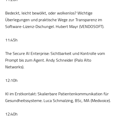
Bedeckt, leicht bewölkt, oder wolkenlos? Wichtige
Überlegungen und praktische Wege zur Transparenz im
Software-Lizenz-Dschungel. Hubert Mayr (VENDOSOFT).
11:45h
The Secure AI Enterprise: Sichtbarkeit und Kontrolle vom
Prompt bis zum Agent. Andy Schneider (Palo Alto
Networks).
12:10h
KI im Erstkontakt: Skalierbare Patientenkommunikation für
Gesundheitssysteme. Luca Schmalzing, BSc, MA (Medivoice).
12:40h