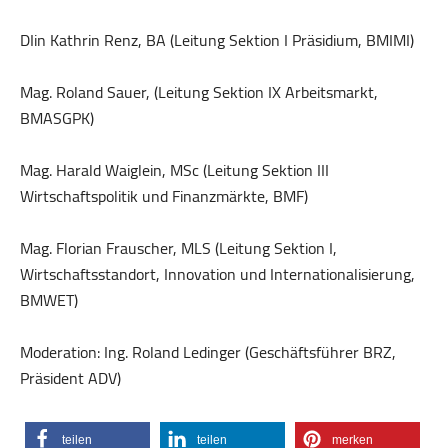
DIin Kathrin Renz, BA (Leitung Sektion I Präsidium, BMIMI)
Mag. Roland Sauer, (Leitung Sektion IX Arbeitsmarkt,
BMASGPK)
Mag. Harald Waiglein, MSc (Leitung Sektion III
Wirtschaftspolitik und Finanzmärkte, BMF)
Mag. Florian Frauscher, MLS (Leitung Sektion I,
Wirtschaftsstandort, Innovation und Internationalisierung,
BMWET)
Moderation: Ing. Roland Ledinger (Geschäftsführer BRZ,
Präsident ADV)
teilen
teilen
merken