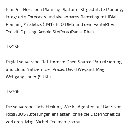
PlanPi – Next-Gen Planning Platform: KI-gestützte Planung,
integrierte Forecasts und skalierbares Reporting mit IBM
Planning Analytics (TM1), ELO DMS und dem PantaRhei
Toolkit. Dipl.-Ing. Arnold Steffens (Panta Rhei).
15:05h
Digital souveräne Plattformen: Open Source-Virtualisierung
und Cloud Native in der Praxis. David Weyand, Mag.
Wolfgang Lauer (SUSE).
15:30h
Die souveräne Fachabteilung: Wie KI-Agenten auf Basis von
roosi AIOS Abteilungen entlasten, ohne die Datenhoheit zu
verlieren. Mag. Michel Coolman (roo.si).