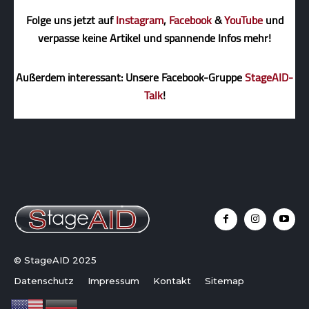
Folge uns jetzt auf
Instagram
,
Facebook
&
YouTube
und
verpasse keine Artikel und spannende Infos mehr!
Außerdem interessant: Unsere Facebook-Gruppe
StageAID-
Talk
!
© StageAID 2025
Datenschutz
Impressum
Kontakt
Sitemap