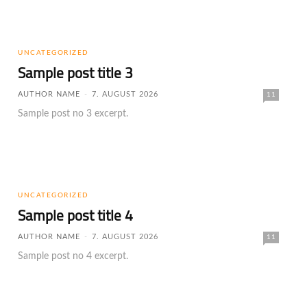
UNCATEGORIZED
Sample post title 3
AUTHOR NAME
-
7. AUGUST 2026
11
Sample post no 3 excerpt.
UNCATEGORIZED
Sample post title 4
AUTHOR NAME
-
7. AUGUST 2026
11
Sample post no 4 excerpt.