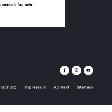
annende Infos mehr!
nschutz
Impressum
Kontakt
Sitemap