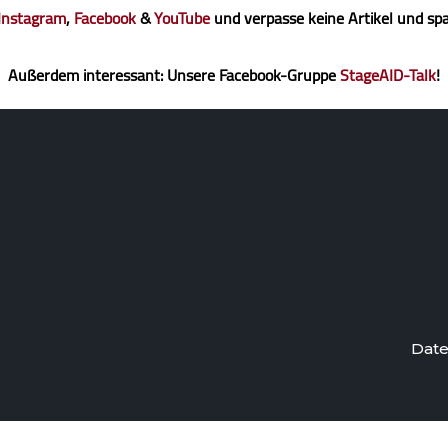
Instagram
,
Facebook
&
YouTube
und verpasse keine Artikel und sp
Außerdem interessant: Unsere Facebook-Gruppe
StageAID-Talk
!
Date