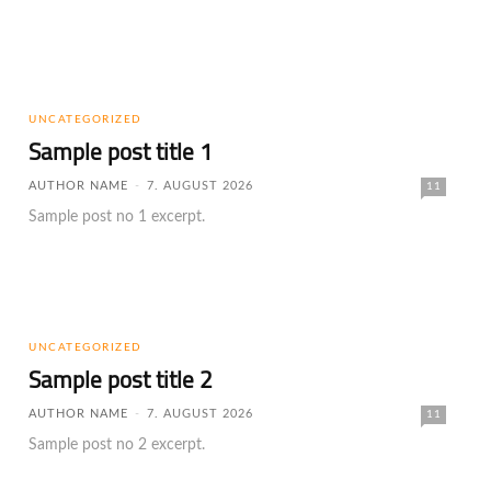
UNCATEGORIZED
Sample post title 1
AUTHOR NAME
-
7. AUGUST 2026
11
Sample post no 1 excerpt.
UNCATEGORIZED
Sample post title 2
AUTHOR NAME
-
7. AUGUST 2026
11
Sample post no 2 excerpt.