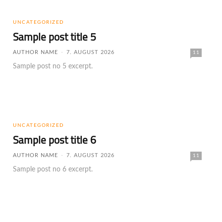
UNCATEGORIZED
Sample post title 5
AUTHOR NAME
-
7. AUGUST 2026
11
Sample post no 5 excerpt.
UNCATEGORIZED
Sample post title 6
AUTHOR NAME
-
7. AUGUST 2026
11
Sample post no 6 excerpt.