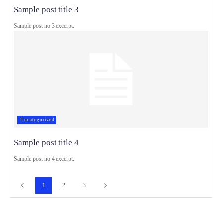
Sample post title 3
Sample post no 3 excerpt.
Uncategorized
Sample post title 4
Sample post no 4 excerpt.
1
2
3