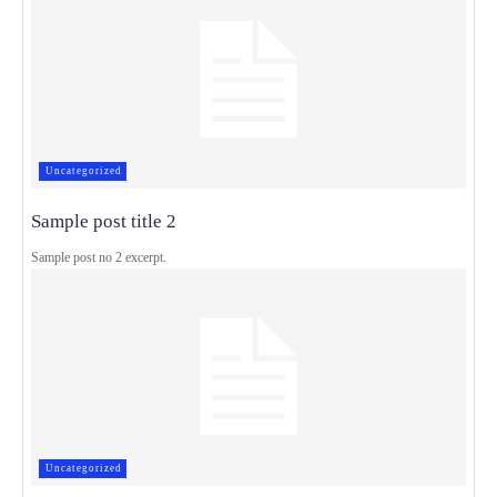
Uncategorized
Sample post title 2
Sample post no 2 excerpt.
Uncategorized