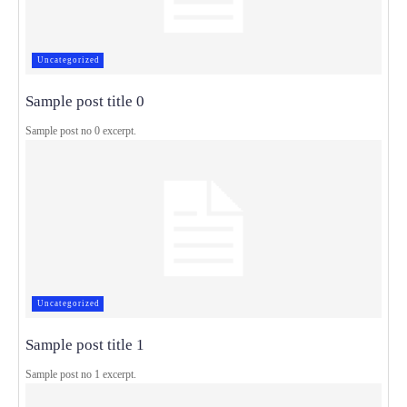
Uncategorized
Sample post title 0
Sample post no 0 excerpt.
Uncategorized
Sample post title 1
Sample post no 1 excerpt.