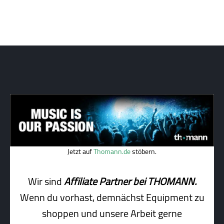
Jetzt auf
Thomann.de
stöbern.
Wir sind
Affiliate Partner bei THOMANN.
Wenn du vorhast, demnächst Equipment zu
shoppen und unsere Arbeit gerne