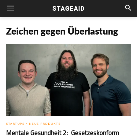
STAGEAID
Zeichen gegen Überlastung
STARTUPS / NEUE PRODUKTE
Mentale Gesundheit 2: Gesetzeskonform