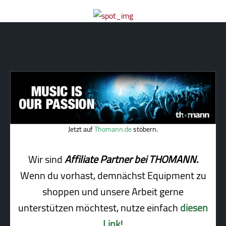
Jetzt auf
Thomann.de
stöbern.
Wir sind
Affiliate Partner bei THOMANN.
Wenn du vorhast, demnächst Equipment zu
shoppen und unsere Arbeit gerne
unterstützen möchtest, nutze einfach
diesen
Link
!