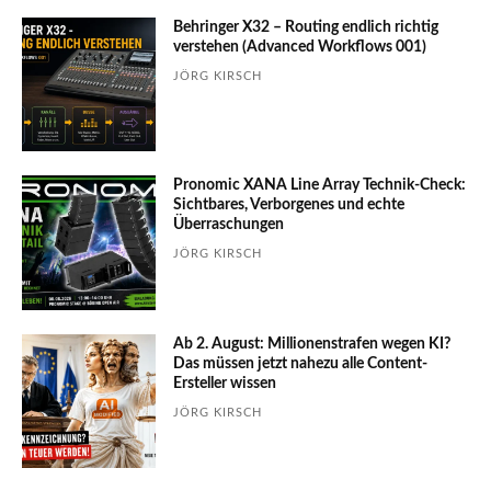
Behringer X32 – Routing endlich richtig
verstehen (Advanced Workflows 001)
JÖRG KIRSCH
Pronomic XANA Line Array Technik-Check:
Sichtbares, Verborgenes und echte
Überraschungen
JÖRG KIRSCH
Ab 2. August: Millionenstrafen wegen KI?
Das müssen jetzt nahezu alle Content-
Ersteller wissen
JÖRG KIRSCH