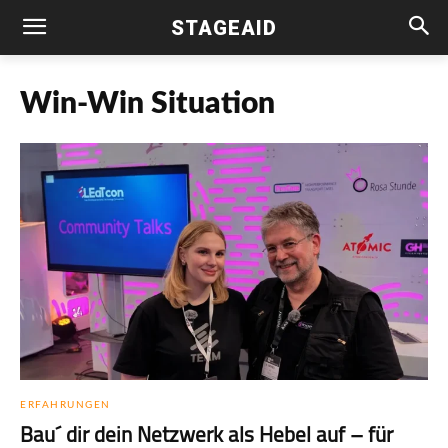
STAGEAID
Win-Win Situation
ERFAHRUNGEN
Bau´ dir dein Netzwerk als Hebel auf – für