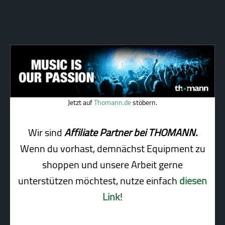
Jetzt auf
Thomann.de
stöbern.
Wir sind
Affiliate Partner bei THOMANN.
Wenn du vorhast, demnächst Equipment zu
shoppen und unsere Arbeit gerne
unterstützen möchtest, nutze einfach
diesen
Link
!