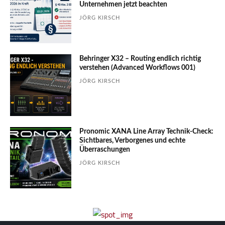
Unter­nehmen jetzt beachten
JÖRG KIRSCH
Behringer X32 – Routing endlich richtig
verstehen (Advanced Workflows 001)
JÖRG KIRSCH
Pronomic XANA Line Array Technik-Check:
Sichtbares, Verborgenes und echte
Überraschungen
JÖRG KIRSCH