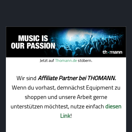
Jetzt auf
Thomann.de
stöbern.
Wir sind
Affiliate Partner bei THOMANN.
Wenn du vorhast, demnächst Equipment zu
shoppen und unsere Arbeit gerne
unterstützen möchtest, nutze einfach
diesen
Link
!