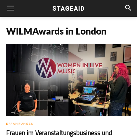
STAGEAID
WILMAwards in London
ERFAHRUNGEN
Frauen im Veranstaltungsbusiness und