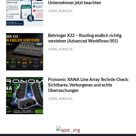
Unter­nehmen jetzt beachten
JÖRG KIRSCH
Behringer X32 – Routing endlich richtig
verstehen (Advanced Workflows 001)
JÖRG KIRSCH
Pronomic XANA Line Array Technik-Check:
Sichtbares, Verborgenes und echte
Überraschungen
JÖRG KIRSCH