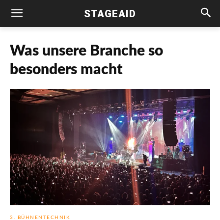
STAGEAID
Was unsere Branche so
besonders macht
3. BÜHNENTECHNIK