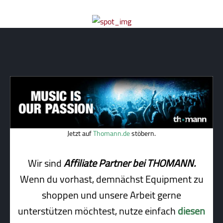
Jetzt auf
Thomann.de
stöbern.
Wir sind
Affiliate Partner bei THOMANN.
Wenn du vorhast, demnächst Equipment zu
shoppen und unsere Arbeit gerne
unterstützen möchtest, nutze einfach
diesen