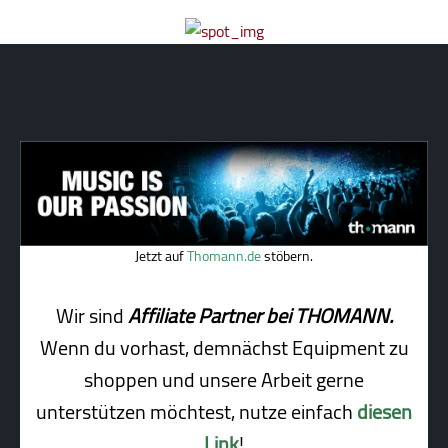
Jetzt auf
Thomann.de
stöbern.
Wir sind
Affiliate Partner bei THOMANN.
Wenn du vorhast, demnächst Equipment zu
shoppen und unsere Arbeit gerne
unterstützen möchtest, nutze einfach
diesen
Link
!