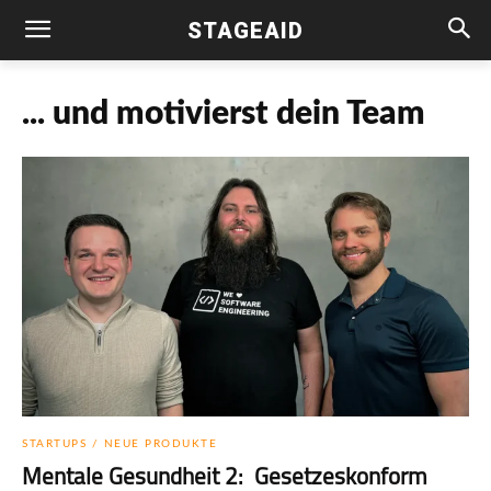
STAGEAID
... und motivierst dein Team
STARTUPS / NEUE PRODUKTE
Mentale Gesundheit 2: Gesetzeskonform