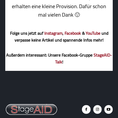
erhalten eine kleine Pro­vi­sion. Dafür schon
mal vielen Dank 🙂
Folge uns jetzt auf
Instagram
,
Facebook
&
YouTube
und
verpasse keine Artikel und spannende Infos mehr!
Außerdem interessant: Unsere Facebook-Gruppe
StageAID-
Talk
!