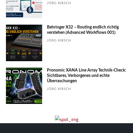
JÖRG KIRSCH
Behringer X32 – Routing endlich richtig
verstehen (Advanced Workflows 001)
JÖRG KIRSCH
Pronomic XANA Line Array Technik-Check:
Sichtbares, Verborgenes und echte
Überraschungen
JÖRG KIRSCH