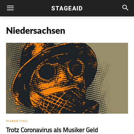
STAGEAID
Niedersachsen
MARKETING
Trotz Coronavirus als Musiker Geld