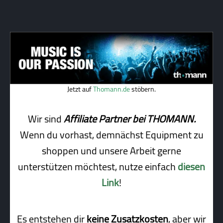
Jetzt auf
Thomann.de
stöbern.
Wir sind
Affiliate Partner bei THOMANN.
Wenn du vorhast, demnächst Equipment zu
shoppen und unsere Arbeit gerne
unterstützen möchtest, nutze einfach
diesen
Link
!
Es entstehen dir
keine Zusatzkosten
, aber wir