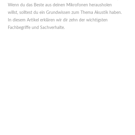
Wenn du das Beste aus deinen Mikrofonen herausholen
willst, solltest du ein Grundwissen zum Thema Akustik haben.
In diesem Artikel erklären wir dir zehn der wichtigsten
Fachbegriffe und Sachverhalte.