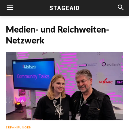
STAGEAID
Medien- und Reichweiten-
Netzwerk
ERFAHRUNGEN