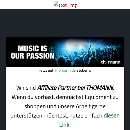
Jetzt auf
Thomann.de
stöbern.
Wir sind
Affiliate Partner bei THOMANN.
Wenn du vorhast, demnächst Equipment zu
shoppen und unsere Arbeit gerne
unterstützen möchtest, nutze einfach
diesen
Link
!