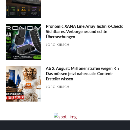
Pronomic XANA Line Array Technik-Check:
Sichtbares, Verborgenes und echte
Überraschungen
JÖRG KIRSCH
Ab 2. August: Millionenstrafen wegen KI?
Das müssen jetzt nahezu alle Content-
Ersteller wissen
JÖRG KIRSCH