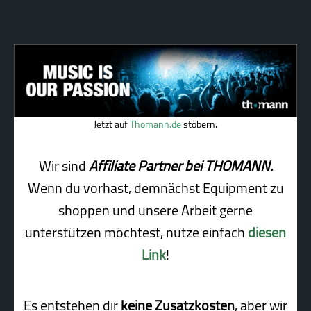
Jetzt auf
Thomann.de
stöbern.
Wir sind
Affiliate Partner bei THOMANN.
Wenn du vorhast, demnächst Equipment zu
shoppen und unsere Arbeit gerne
unterstützen möchtest, nutze einfach
diesen
Link
!
Es entstehen dir
keine Zusatzkosten
, aber wir