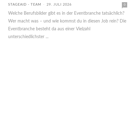
STAGEAID - TEAM
-
29. JULI 2026
0
Welche Berufsbilder gibt es in der Eventbranche tatsächlich?
Wer macht was – und wie kommst du in diesen Job rein? Die
Eventbranche besteht da aus einer Vielzahl
unterschiedlichster ...