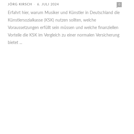
JÖRG KIRSCH
-
6. JULI 2024
0
Erfahrt hier, warum Musiker und Künstler in Deutschland die
Künstlersozialkasse (KSK) nutzen sollten, welche
Voraussetzungen erfüllt sein müssen und welche finanziellen
Vorteile die KSK im Vergleich zu einer normalen Versicherung
bietet ...