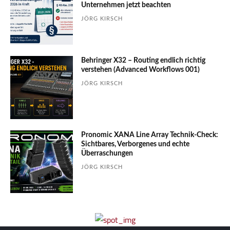
Unter­nehmen jetzt beachten
JÖRG KIRSCH
Behringer X32 – Routing endlich richtig
verstehen (Advanced Workflows 001)
JÖRG KIRSCH
Pronomic XANA Line Array Technik-Check:
Sichtbares, Verborgenes und echte
Überraschungen
JÖRG KIRSCH