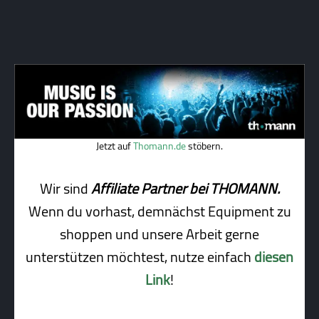
Jetzt auf
Thomann.de
stöbern.
Wir sind
Affiliate Partner bei THOMANN.
Wenn du vorhast, demnächst Equipment zu
shoppen und unsere Arbeit gerne
unterstützen möchtest, nutze einfach
diesen
Link
!