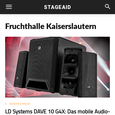
STAGEAID
Fruchthalle Kaiserslautern
1. TONTECHNIK
LD Systems DAVE 10 G4X: Das mobile Audio­