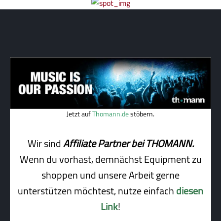
Jetzt auf
Thomann.de
stöbern.
Wir sind
Affiliate Partner bei THOMANN.
Wenn du vorhast, demnächst Equipment zu
shoppen und unsere Arbeit gerne
unterstützen möchtest, nutze einfach
diesen
Link
!