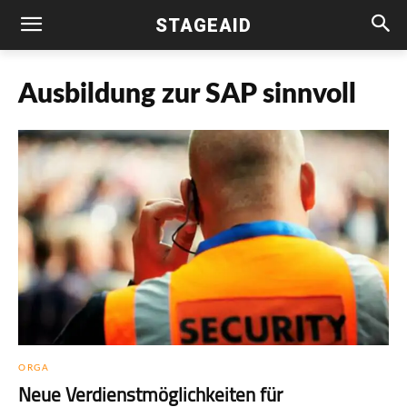
STAGEAID
Ausbildung zur SAP sinnvoll
ORGA
Neue Verdienstmöglichkeiten für