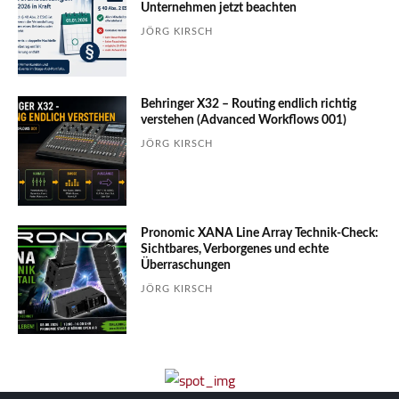
Unter­nehmen jetzt beachten
JÖRG KIRSCH
Behringer X32 – Routing endlich richtig
verstehen (Advanced Workflows 001)
JÖRG KIRSCH
Pronomic XANA Line Array Technik-Check:
Sichtbares, Verborgenes und echte
Überraschungen
JÖRG KIRSCH