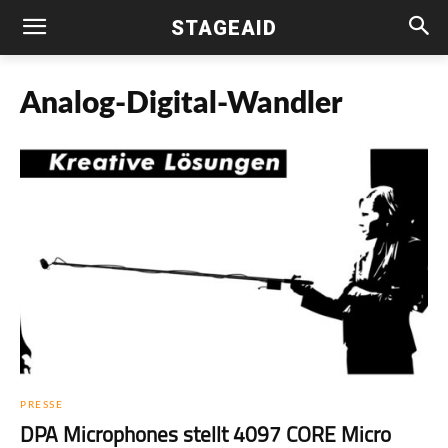
STAGEAID
Analog-Digital-Wandler
PRESSE
DPA Microphones stellt 4097 CORE Micro