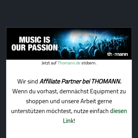
Jetzt auf
Thomann.de
stöbern.
Wir sind
Affiliate Partner bei THOMANN.
Wenn du vorhast, demnächst Equipment zu
shoppen und unsere Arbeit gerne
unterstützen möchtest, nutze einfach
diesen
Link
!