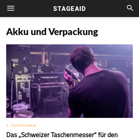
STAGEAID
Akku und Verpackung
1. TONTECHNIK
Das „Schweizer Taschenmesser“ für den