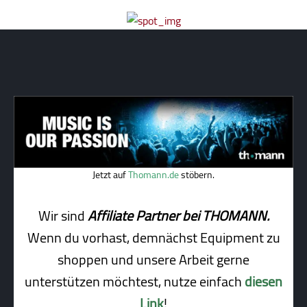
Jetzt auf
Thomann.de
stöbern.
Wir sind
Affiliate Partner bei THOMANN.
Wenn du vorhast, demnächst Equipment zu
shoppen und unsere Arbeit gerne
unterstützen möchtest, nutze einfach
diesen
Link
!