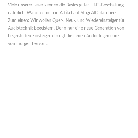
Viele unserer Leser kennen die Basics guter Hi-Fi-Beschallung
natürlich. Warum dann ein Artikel auf StageAID darüber?
Zum einen: Wir wollen Quer-, Neu-, und Wiedereinsteiger für
Audiotechnik begeistern. Denn nur eine neue Generation von
begeisterten Einsteigern bringt die neuen Audio-Ingenieure
von morgen hervor ...