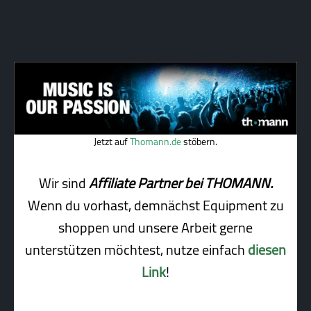
Jetzt auf
Thomann.de
stöbern.
Wir sind
Affiliate Partner bei THOMANN.
Wenn du vorhast, demnächst Equipment zu
shoppen und unsere Arbeit gerne
unterstützen möchtest, nutze einfach
diesen
Link
!