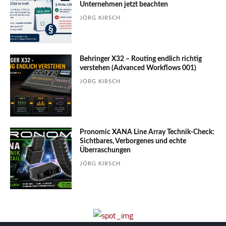
Unter­nehmen jetzt beachten
JÖRG KIRSCH
Behringer X32 – Routing endlich richtig
verstehen (Advanced Workflows 001)
JÖRG KIRSCH
Pronomic XANA Line Array Technik-Check:
Sichtbares, Verborgenes und echte
Überraschungen
JÖRG KIRSCH