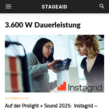
STAGEAID
3.600 W Dauerleistung
MESSEBERICHTE
Auf der Prolight + Sound 2025: Instagrid –