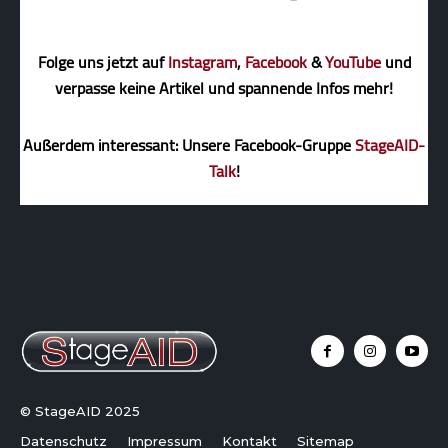
Folge uns jetzt auf
Instagram
,
Facebook
&
YouTube
und
verpasse keine Artikel und spannende Infos mehr!
Außerdem interessant: Unsere Facebook-Gruppe
StageAID-
Talk
!
© StageAID 2025
Datenschutz
Impressum
Kontakt
Sitemap