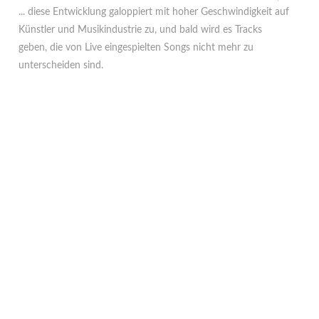
... diese Entwicklung galoppiert mit hoher Geschwindigkeit auf
Künstler und Musikindustrie zu, und bald wird es Tracks
geben, die von Live eingespielten Songs nicht mehr zu
unterscheiden sind.