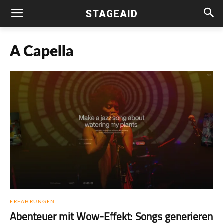
STAGEAID
A Capella
ERFAHRUNGEN
Abenteuer mit Wow-Effekt: Songs generieren