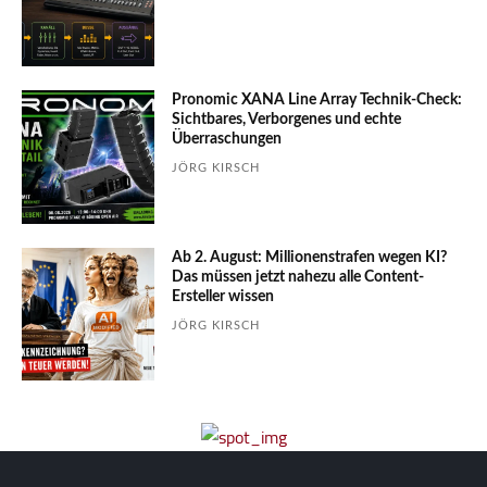
Pronomic XANA Line Array Technik-Check:
Sichtbares, Verborgenes und echte
Überraschungen
JÖRG KIRSCH
Ab 2. August: Millionenstrafen wegen KI?
Das müssen jetzt nahezu alle Content-
Ersteller wissen
JÖRG KIRSCH