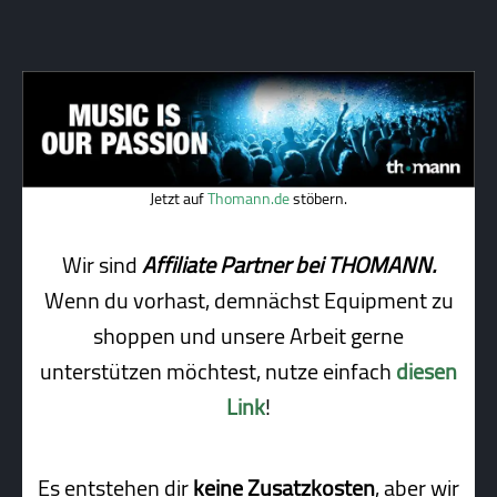
Jetzt auf
Thomann.de
stöbern.
Wir sind
Affiliate Partner bei THOMANN.
Wenn du vorhast, demnächst Equipment zu
shoppen und unsere Arbeit gerne
unterstützen möchtest, nutze einfach
diesen
Link
!
Es entstehen dir
keine Zusatzkosten
, aber wir