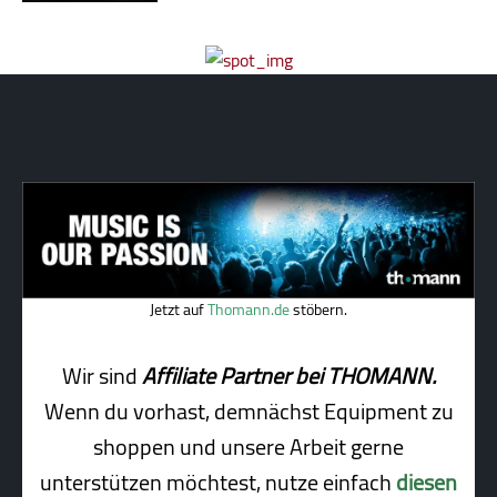
Jetzt auf
Thomann.de
stöbern.
Wir sind
Affiliate Partner bei THOMANN.
Wenn du vorhast, demnächst Equipment zu
shoppen und unsere Arbeit gerne
unterstützen möchtest, nutze einfach
diesen