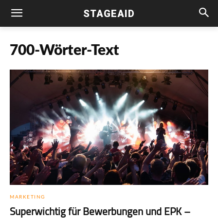
STAGEAID
700-Wörter-Text
MARKETING
Superwichtig für Bewerbungen und EPK –