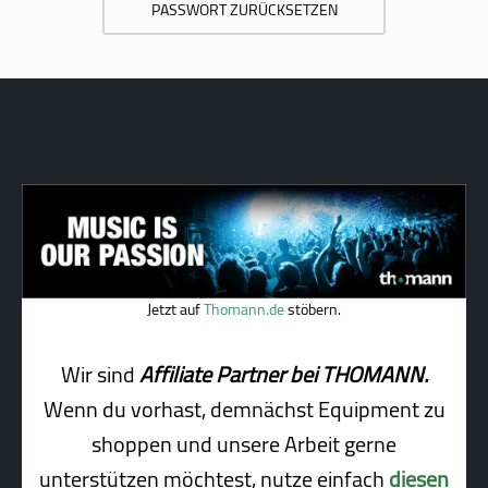
PASSWORT ZURÜCKSETZEN
Jetzt auf
Thomann.de
stöbern.
Wir sind
Affiliate Partner bei THOMANN.
Wenn du vorhast, demnächst Equipment zu
shoppen und unsere Arbeit gerne
unterstützen möchtest, nutze einfach
diesen