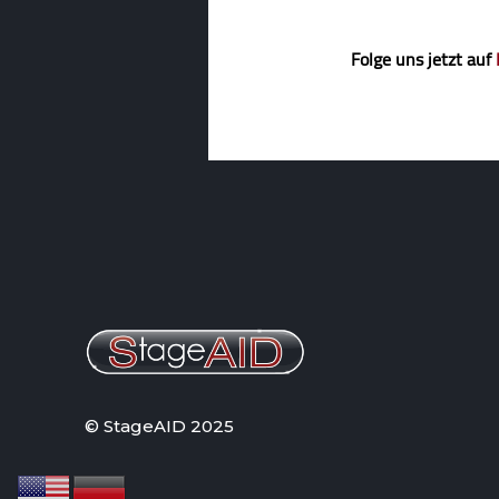
Folge uns jetzt auf
© StageAID 2025