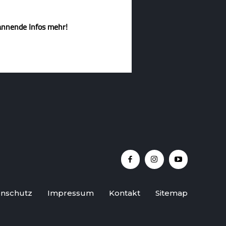
annende Infos mehr!
nschutz
Impressum
Kontakt
Sitemap