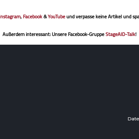
Instagram
,
Facebook
&
YouTube
und verpasse keine Artikel und sp
Außerdem interessant: Unsere Facebook-Gruppe
StageAID-Talk
!
Date