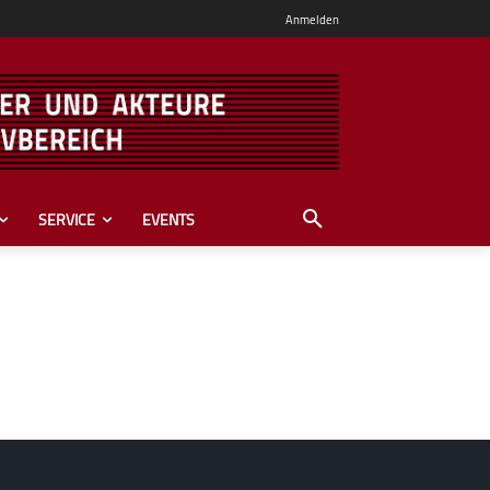
Anmelden
SERVICE
EVENTS